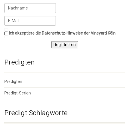
Ich akzeptiere die
Datenschutz-Hinweise
der Vineyard Köln.
Registrieren
Predigten
Predigten
Predigt-Serien
Predigt Schlagworte