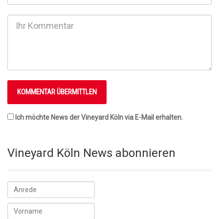
Ich möchte News der Vineyard Köln via E-Mail erhalten.
Vineyard Köln News abonnieren