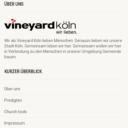
ÜBER UNS
Wir als Vineyard Köln lieben Menschen. Genauso lieben wir unsere
Stadt Köln. Gemeinsam leben wir hier. Gemeinsam wollen wir hier
in Verbindung zu den Menschen in unserer Umgebung Gemeinde
bauen.
KURZER ÜBERBLICK
Über uns
Predigten
Church.tools
Impressum