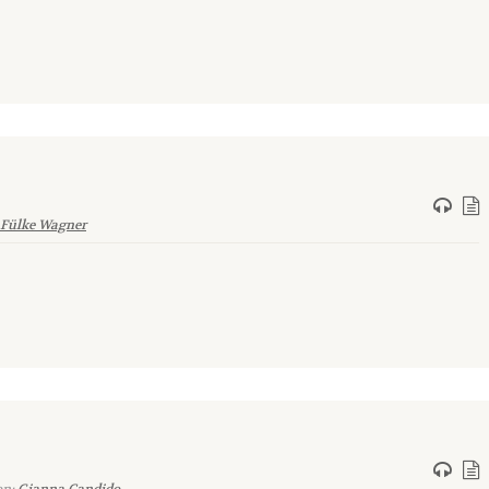
Fülke Wagner