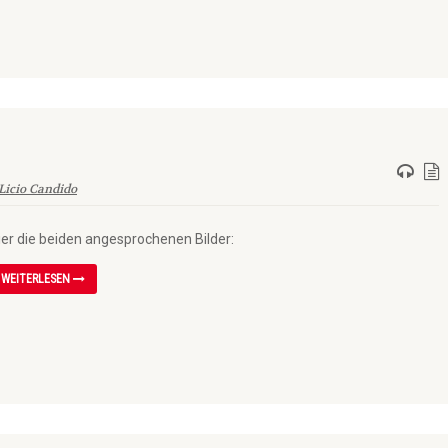
Licio Candido
ier die beiden angesprochenen Bilder:
WEITERLESEN