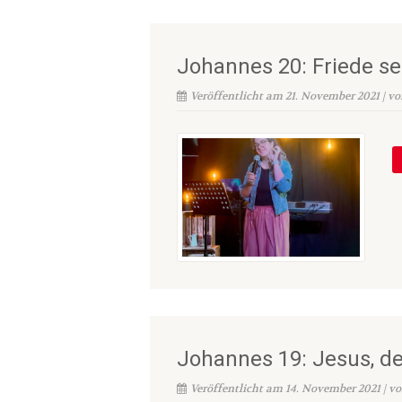
Johannes 20: Friede se
Veröffentlicht am 21. November 2021 | v
Johannes 19: Jesus, d
Veröffentlicht am 14. November 2021 | v