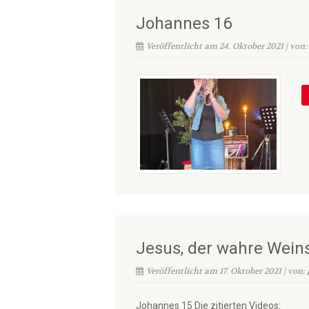
Johannes 16
Veröffentlicht am 24. Oktober 2021 | von:
Jesus, der wahre Wein
Veröffentlicht am 17. Oktober 2021 | von:
Johannes 15 Die zitierten Videos: