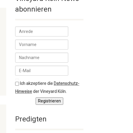
abonnieren
Ich akzeptiere die
Datenschutz-
Hinweise
der Vineyard Köln.
Registrieren
Predigten