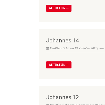
WEITERLESEN
Johannes 14
Veröffentlicht am 10. Oktober 2021 | von:
WEITERLESEN
Johannes 12