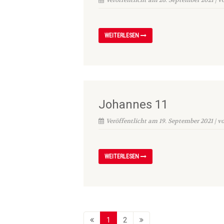
Veröffentlicht am 26. September 2021 | v
WEITERLESEN
Johannes 11
Veröffentlicht am 19. September 2021 | v
WEITERLESEN
1
2