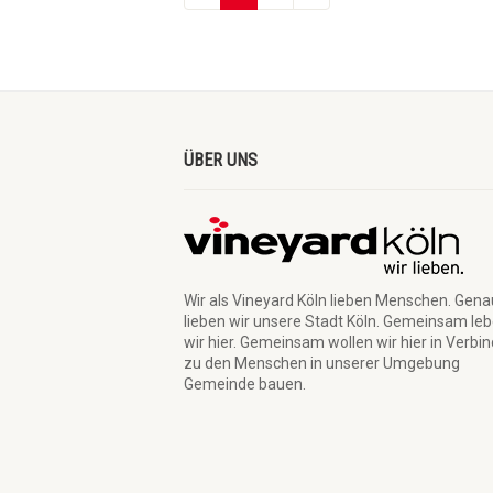
ÜBER UNS
Wir als Vineyard Köln lieben Menschen. Gen
lieben wir unsere Stadt Köln. Gemeinsam le
wir hier. Gemeinsam wollen wir hier in Verbi
zu den Menschen in unserer Umgebung
Gemeinde bauen.