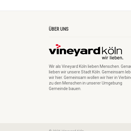
ÜBER UNS
Wir als Vineyard Köln lieben Menschen. Gen
lieben wir unsere Stadt Köln. Gemeinsam le
wir hier. Gemeinsam wollen wir hier in Verbi
zu den Menschen in unserer Umgebung
Gemeinde bauen.