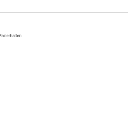
ail erhalten.