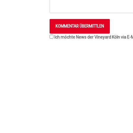
Ich möchte News der Vineyard Köln via E-M