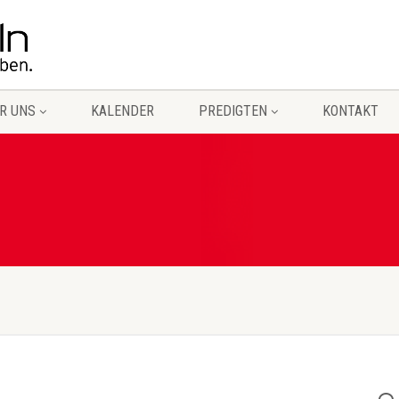
R UNS
KALENDER
PREDIGTEN
KONTAKT