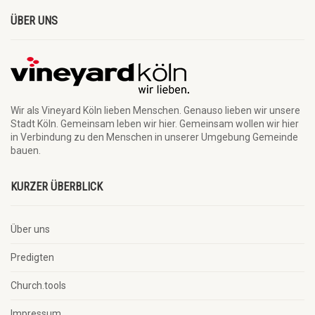
ÜBER UNS
Wir als Vineyard Köln lieben Menschen. Genauso lieben wir unsere
Stadt Köln. Gemeinsam leben wir hier. Gemeinsam wollen wir hier
in Verbindung zu den Menschen in unserer Umgebung Gemeinde
bauen.
KURZER ÜBERBLICK
Über uns
Predigten
Church.tools
Impressum