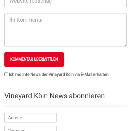
Ich möchte News der Vineyard Köln via E-Mail erhalten.
Vineyard Köln News abonnieren