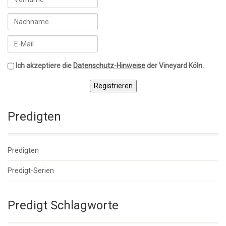
Ich akzeptiere die
Datenschutz-Hinweise
der Vineyard Köln.
Registrieren
Predigten
Predigten
Predigt-Serien
Predigt Schlagworte