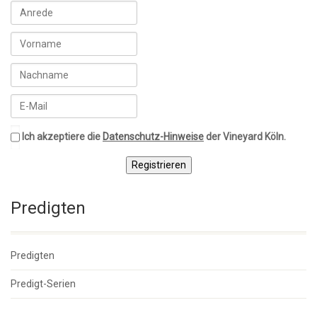
Ich akzeptiere die
Datenschutz-Hinweise
der Vineyard Köln.
Registrieren
Predigten
Predigten
Predigt-Serien