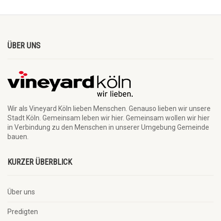
ÜBER UNS
Wir als Vineyard Köln lieben Menschen. Genauso lieben wir unsere
Stadt Köln. Gemeinsam leben wir hier. Gemeinsam wollen wir hier
in Verbindung zu den Menschen in unserer Umgebung Gemeinde
bauen.
KURZER ÜBERBLICK
Über uns
Predigten