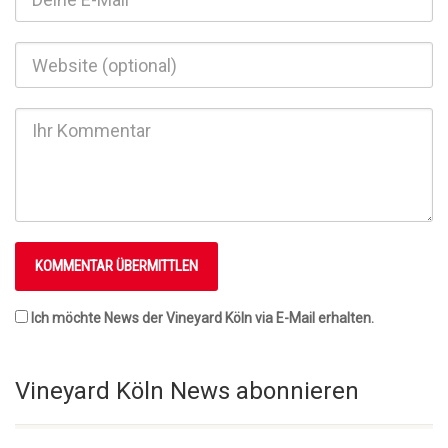
Ich möchte News der Vineyard Köln via E-Mail erhalten.
Vineyard Köln News abonnieren