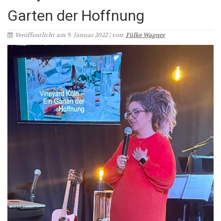
Garten der Hoffnung
Veröffentlicht am 9. Januar 2022 | von:
Fülke Wagner