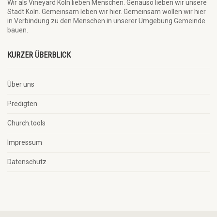
Wir als Vineyard Köln lieben Menschen. Genauso lieben wir unsere
Stadt Köln. Gemeinsam leben wir hier. Gemeinsam wollen wir hier
in Verbindung zu den Menschen in unserer Umgebung Gemeinde
bauen.
KURZER ÜBERBLICK
Über uns
Predigten
Church.tools
Impressum
Datenschutz