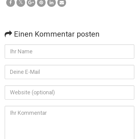
Einen Kommentar posten