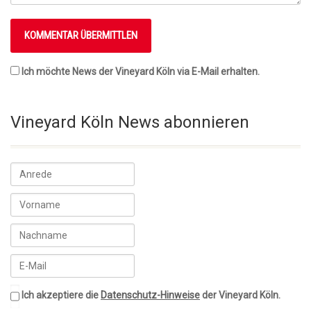
Ich möchte News der Vineyard Köln via E-Mail erhalten.
Vineyard Köln News abonnieren
Ich akzeptiere die
Datenschutz-Hinweise
der Vineyard Köln.