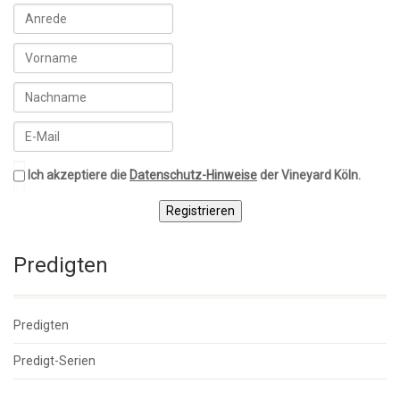
Ich akzeptiere die
Datenschutz-Hinweise
der Vineyard Köln.
Registrieren
Predigten
Predigten
Predigt-Serien