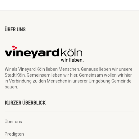
ÜBER UNS
Wir als Vineyard Köln lieben Menschen. Genauso lieben wir unsere
Stadt Köln. Gemeinsam leben wir hier. Gemeinsam wollen wir hier
in Verbindung zu den Menschen in unserer Umgebung Gemeinde
bauen.
KURZER ÜBERBLICK
Über uns
Predigten