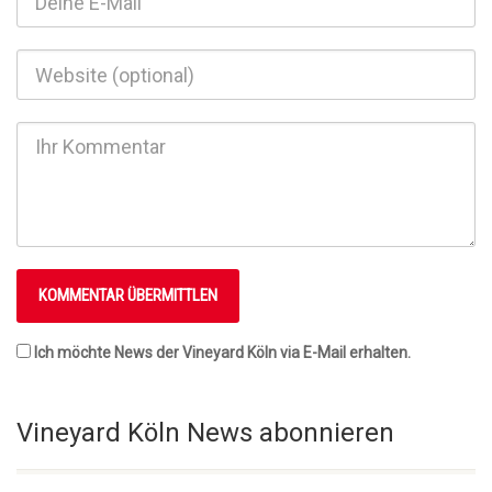
Ich möchte News der Vineyard Köln via E-Mail erhalten.
Vineyard Köln News abonnieren