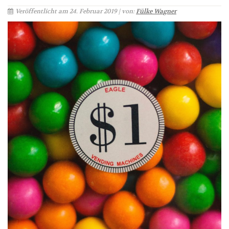
Veröffentlicht am 24. Februar 2019 | von:
Fülke Wagner