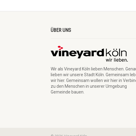
ÜBER UNS
Wir als Vineyard Köln lieben Menschen. Gen
lieben wir unsere Stadt Köln. Gemeinsam le
wir hier. Gemeinsam wollen wir hier in Verbi
zu den Menschen in unserer Umgebung
Gemeinde bauen.