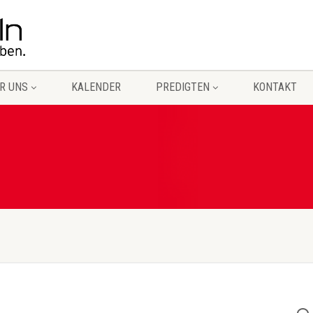
R UNS
KALENDER
PREDIGTEN
KONTAKT