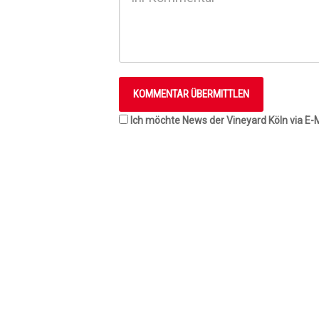
Ich möchte News der Vineyard Köln via E-M