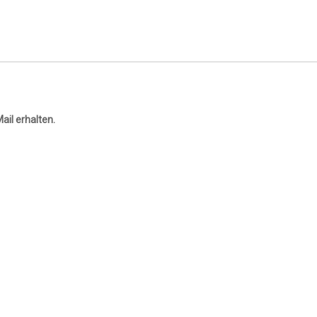
ail erhalten.