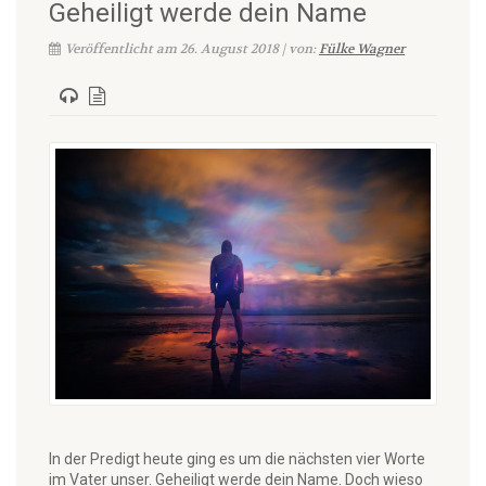
Geheiligt werde dein Name
Veröffentlicht am 26. August 2018 | von:
Fülke Wagner
In der Predigt heute ging es um die nächsten vier Worte
im Vater unser. Geheiligt werde dein Name. Doch wieso