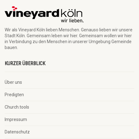
Wir als Vineyard Köln lieben Menschen. Genauso lieben wir unsere
Stadt Köln. Gemeinsam leben wir hier. Gemeinsam wollen wir hier
in Verbindung zu den Menschen in unserer Umgebung Gemeinde
bauen.
KURZER ÜBERBLICK
Über uns
Predigten
Church.tools
Impressum
Datenschutz