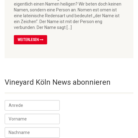
eigentlich einen Namen heiligen? Wir beten doch keinen
Namen, sondern eine Person an. Nomen est omen ist
eine lateinische Redensart und bedeutet „der Name ist
ein Zeichen“. Der Name ist mit der Person eng
verbunden. Der Name sagt […]
WEITERLESEN
Vineyard Köln News abonnieren