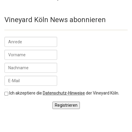
Vineyard Köln News abonnieren
Ich akzeptiere die
Datenschutz-Hinweise
der Vineyard Köln.
Registrieren