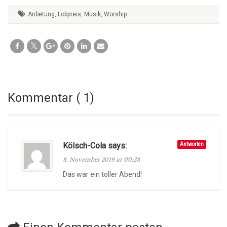
Anbetung
,
Lobpreis
,
Musik
,
Worship
Kommentar ( 1)
Kölsch-Cola says:
Antworten
8. November 2019 at 00:28
Das war ein toller Abend!