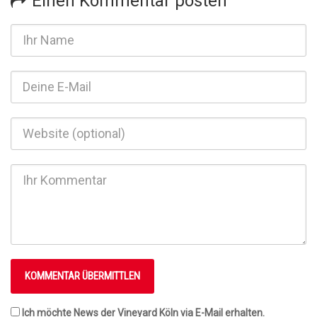
Einen Kommentar posten
Ich möchte News der Vineyard Köln via E-Mail erhalten.