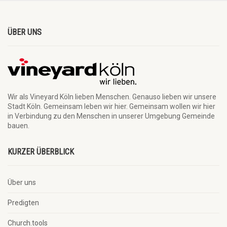
ÜBER UNS
Wir als Vineyard Köln lieben Menschen. Genauso lieben wir unsere
Stadt Köln. Gemeinsam leben wir hier. Gemeinsam wollen wir hier
in Verbindung zu den Menschen in unserer Umgebung Gemeinde
bauen.
KURZER ÜBERBLICK
Über uns
Predigten
Church.tools