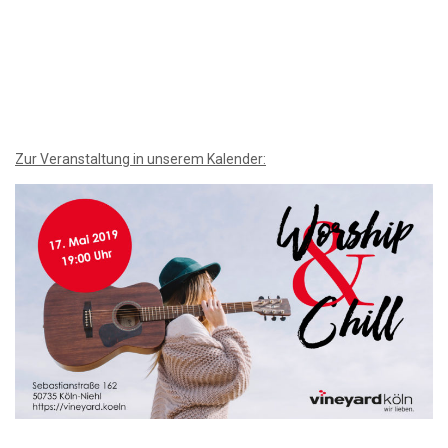
Zur Veranstaltung in unserem Kalender: