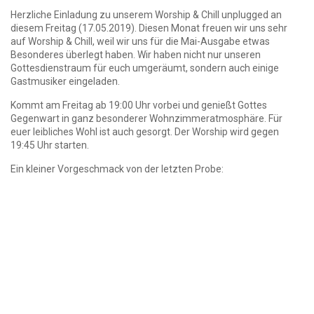
Herzliche Einladung zu unserem Worship & Chill unplugged an
diesem Freitag (17.05.2019). Diesen Monat freuen wir uns sehr
auf Worship & Chill, weil wir uns für die Mai-Ausgabe etwas
Besonderes überlegt haben. Wir haben nicht nur unseren
Gottesdienstraum für euch umgeräumt, sondern auch einige
Gastmusiker eingeladen.
Kommt am Freitag ab 19:00 Uhr vorbei und genießt Gottes
Gegenwart in ganz besonderer Wohnzimmeratmosphäre. Für
euer leibliches Wohl ist auch gesorgt. Der Worship wird gegen
19:45 Uhr starten.
Ein kleiner Vorgeschmack von der letzten Probe: