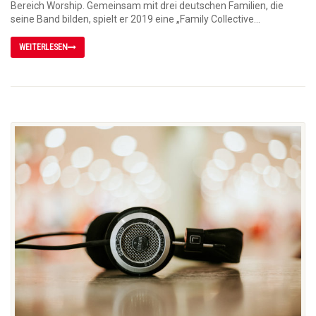
Bereich Worship. Gemeinsam mit drei deutschen Familien, die
seine Band bilden, spielt er 2019 eine „Family Collective...
WEITERLESEN