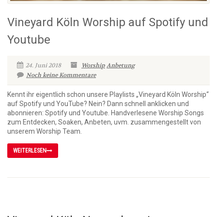
Vineyard Köln Worship auf Spotify und
Youtube
24. Juni 2018
Worship
Anbetung
Noch keine Kommentare
Kennt ihr eigentlich schon unsere Playlists „Vineyard Köln Worship“
auf Spotify und YouTube? Nein? Dann schnell anklicken und
abonnieren: Spotify und Youtube. Handverlesene Worship Songs
zum Entdecken, Soaken, Anbeten, uvm. zusammengestellt von
unserem Worship Team.
WEITERLESEN