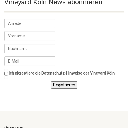
Vineyard Köln News abonnieren
Ich akzeptiere die
Datenschutz-Hinweise
der Vineyard Köln.
Registrieren