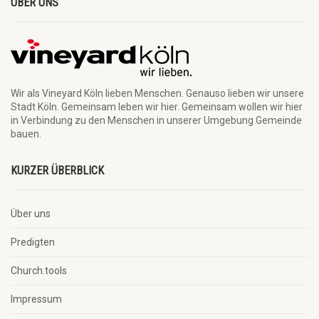
ÜBER UNS
Wir als Vineyard Köln lieben Menschen. Genauso lieben wir unsere
Stadt Köln. Gemeinsam leben wir hier. Gemeinsam wollen wir hier
in Verbindung zu den Menschen in unserer Umgebung Gemeinde
bauen.
KURZER ÜBERBLICK
Über uns
Predigten
Church.tools
Impressum