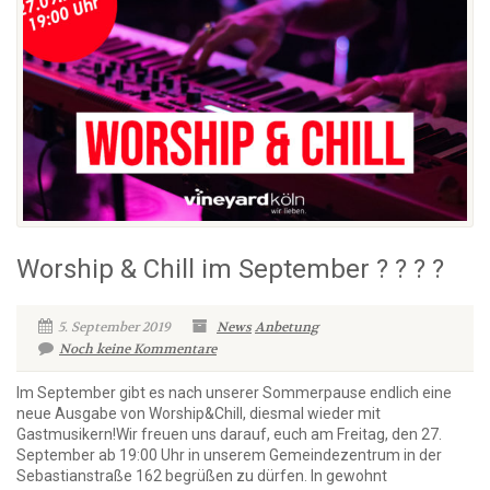
Worship & Chill im September ? ? ? ?
5. September 2019
News
Anbetung
Noch keine Kommentare
Im September gibt es nach unserer Sommerpause endlich eine
neue Ausgabe von Worship&Chill, diesmal wieder mit
Gastmusikern!Wir freuen uns darauf, euch am Freitag, den 27.
September ab 19:00 Uhr in unserem Gemeindezentrum in der
Sebastianstraße 162 begrüßen zu dürfen. In gewohnt