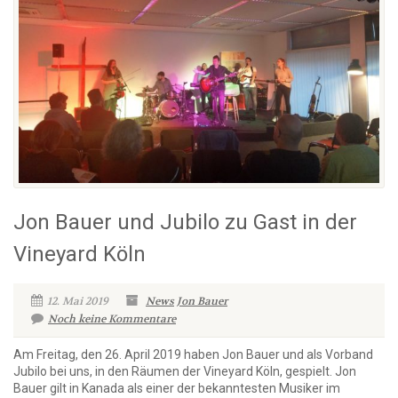
Jon Bauer und Jubilo zu Gast in der
Vineyard Köln
12. Mai 2019
News
Jon Bauer
Noch keine Kommentare
Am Freitag, den 26. April 2019 haben Jon Bauer und als Vorband
Jubilo bei uns, in den Räumen der Vineyard Köln, gespielt. Jon
Bauer gilt in Kanada als einer der bekanntesten Musiker im