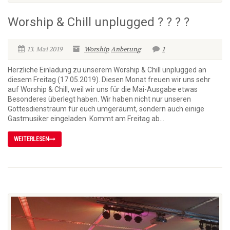
Worship & Chill unplugged ? ? ? ?
13. Mai 2019
Worship
Anbetung
1
Herzliche Einladung zu unserem Worship & Chill unplugged an
diesem Freitag (17.05.2019). Diesen Monat freuen wir uns sehr
auf Worship & Chill, weil wir uns für die Mai-Ausgabe etwas
Besonderes überlegt haben. Wir haben nicht nur unseren
Gottesdienstraum für euch umgeräumt, sondern auch einige
Gastmusiker eingeladen. Kommt am Freitag ab...
WEITERLESEN