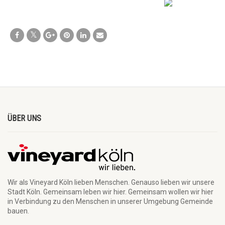
ÜBER UNS
Wir als Vineyard Köln lieben Menschen. Genauso lieben wir unsere
Stadt Köln. Gemeinsam leben wir hier. Gemeinsam wollen wir hier
in Verbindung zu den Menschen in unserer Umgebung Gemeinde
bauen.