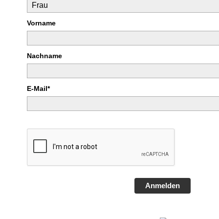
Vorname
Nachname
E-Mail*
Anmelden