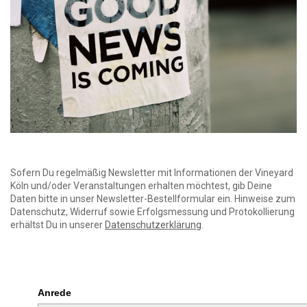
Sofern Du regelmäßig Newsletter mit Informationen der Vineyard
Köln und/oder Veranstaltungen erhalten möchtest, gib Deine
Daten bitte in unser Newsletter-Bestellformular ein. Hinweise zum
Datenschutz, Widerruf sowie Erfolgsmessung und Protokollierung
erhältst Du in unserer
Datenschutzerklärung
.
Anrede