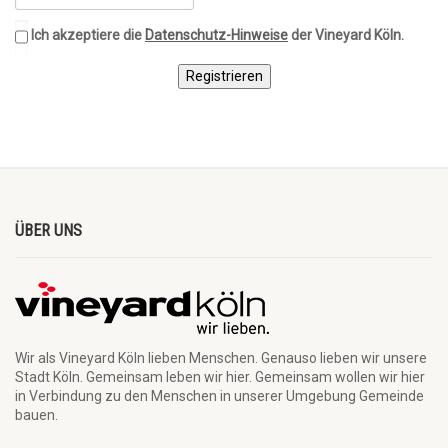
Ich akzeptiere die
Datenschutz-Hinweise
der Vineyard Köln.
Registrieren
ÜBER UNS
Wir als Vineyard Köln lieben Menschen. Genauso lieben wir unsere
Stadt Köln. Gemeinsam leben wir hier. Gemeinsam wollen wir hier
in Verbindung zu den Menschen in unserer Umgebung Gemeinde
bauen.