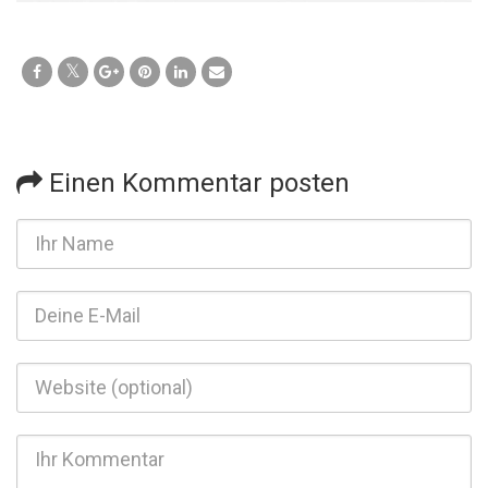
Einen Kommentar posten