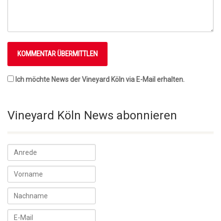
Ich möchte News der Vineyard Köln via E-Mail erhalten.
Vineyard Köln News abonnieren