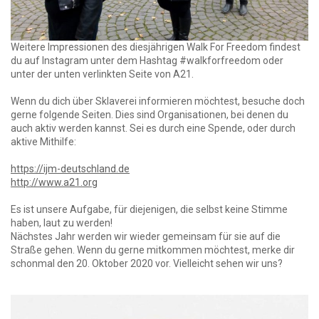
Weitere Impressionen des diesjährigen Walk For Freedom findest
du auf Instagram unter dem Hashtag #walkforfreedom oder
unter der unten verlinkten Seite von A21.
Wenn du dich über Sklaverei informieren möchtest, besuche doch
gerne folgende Seiten. Dies sind Organisationen, bei denen du
auch aktiv werden kannst. Sei es durch eine Spende, oder durch
aktive Mithilfe:
https://ijm-deutschland.de
http://www.a21.org
Es ist unsere Aufgabe, für diejenigen, die selbst keine Stimme
haben, laut zu werden!
Nächstes Jahr werden wir wieder gemeinsam für sie auf die
Straße gehen. Wenn du gerne mitkommen möchtest, merke dir
schonmal den 20. Oktober 2020 vor. Vielleicht sehen wir uns?