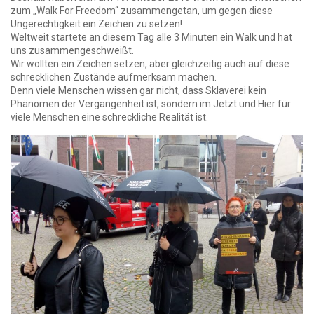
zum „Walk For Freedom“ zusammengetan, um gegen diese
Ungerechtigkeit ein Zeichen zu setzen!
Weltweit startete an diesem Tag alle 3 Minuten ein Walk und hat
uns zusammengeschweißt.
Wir wollten ein Zeichen setzen, aber gleichzeitig auch auf diese
schrecklichen Zustände aufmerksam machen.
Denn viele Menschen wissen gar nicht, dass Sklaverei kein
Phänomen der Vergangenheit ist, sondern im Jetzt und Hier für
viele Menschen eine schreckliche Realität ist.