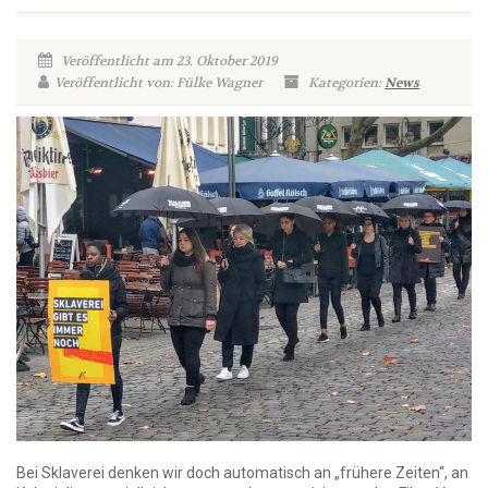
Veröffentlicht am 23. Oktober 2019
Veröffentlicht von: Fülke Wagner
Kategorien:
News
Bei Sklaverei denken wir doch automatisch an „frühere Zeiten“, an