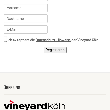
Ich akzeptiere die
Datenschutz-Hinweise
der Vineyard Köln.
Registrieren
ÜBER UNS