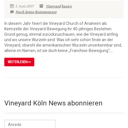
5. Juni 2017
Vineyard
basics
Noch keine Kommentare
In diesem Jahr feiert die Vineyard Church of Anaheim als
Keimzelle der Vineyard-Bewegung ihr 40-jähriges Bestehen.
Grund genug, einmal zurückzuschauen, wie die Vineyard anfing
und wo unsere Wurzeln sind. Was ich sehr schön finde an der
Vineyard, obwohl die amerikanischen Wurzeln unverkennbar sind,
alleine im Namen, ist sie doch keine „Franchise-Bewegung“,...
WEITERLESEN
Vineyard Köln News abonnieren