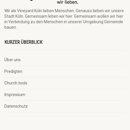
Wir als Vineyard Köln lieben Menschen. Genauso lieben wir unsere
Stadt Köln. Gemeinsam leben wir hier. Gemeinsam wollen wir hier
in Verbindung zu den Menschen in unserer Umgebung Gemeinde
bauen.
KURZER ÜBERBLICK
Über uns
Predigten
Church.tools
Impressum
Datenschutz