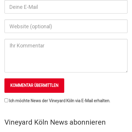
Ich möchte News der Vineyard Köln via E-Mail erhalten.
Vineyard Köln News abonnieren