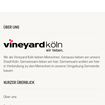
ÜBER UNS
Wir als Vineyard Köln lieben Menschen. Genauso lieben wir unsere
Stadt Köln. Gemeinsam leben wir hier. Gemeinsam wollen wir hier
in Verbindung zu den Menschen in unserer Umgebung Gemeinde
bauen.
KURZER ÜBERBLICK
Über uns