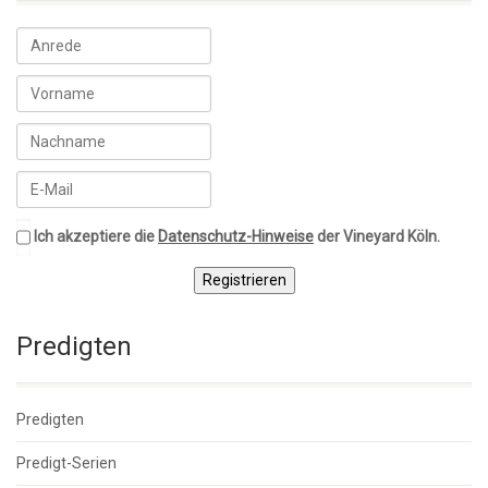
Ich akzeptiere die
Datenschutz-Hinweise
der Vineyard Köln.
Registrieren
Predigten
Predigten
Predigt-Serien