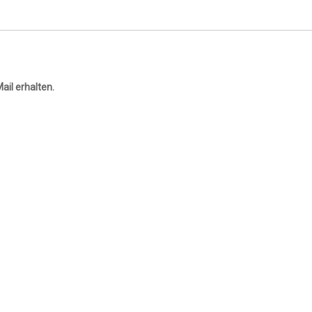
ail erhalten.