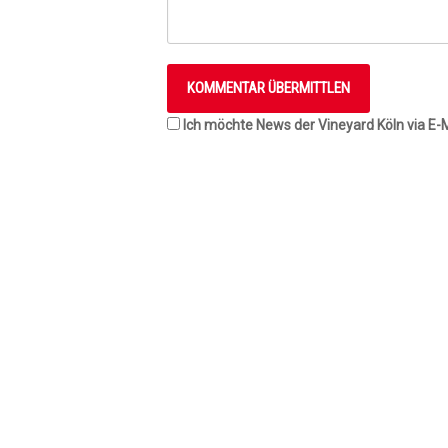
Ich möchte News der Vineyard Köln via E-M