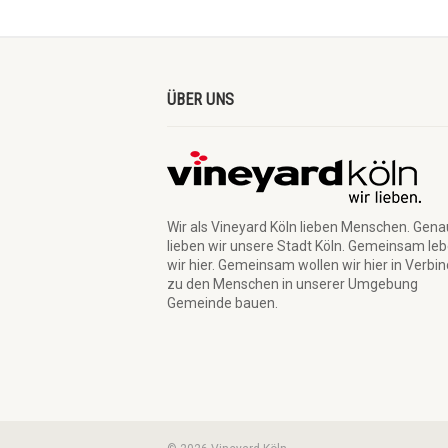
ÜBER UNS
Wir als Vineyard Köln lieben Menschen. Gen
lieben wir unsere Stadt Köln. Gemeinsam le
wir hier. Gemeinsam wollen wir hier in Verbi
zu den Menschen in unserer Umgebung
Gemeinde bauen.