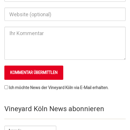
Ich möchte News der Vineyard Köln via E-Mail erhalten.
Vineyard Köln News abonnieren