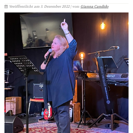
Veröffentlicht am 3. Dezember 2022 | von:
Gianna Candido