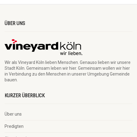
ÜBER UNS
Wir als Vineyard Köln lieben Menschen. Genauso lieben wir unsere
Stadt Köln. Gemeinsam leben wir hier. Gemeinsam wollen wir hier
in Verbindung zu den Menschen in unserer Umgebung Gemeinde
bauen.
KURZER ÜBERBLICK
Über uns
Predigten