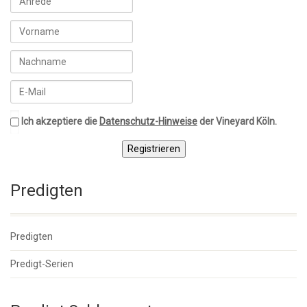
Ich akzeptiere die
Datenschutz-Hinweise
der Vineyard Köln.
Registrieren
Predigten
Predigten
Predigt-Serien