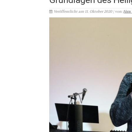
Veröffentlicht am 11. Oktober 2020 | von:
Jörn