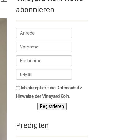
abonnieren
Ich akzeptiere die
Datenschutz-
Hinweise
der Vineyard Köln.
Registrieren
Predigten