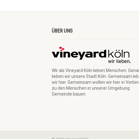
ÜBER UNS
Wir als Vineyard Köln lieben Menschen. Gen
lieben wir unsere Stadt Köln. Gemeinsam le
wir hier. Gemeinsam wollen wir hier in Verbi
zu den Menschen in unserer Umgebung
Gemeinde bauen.