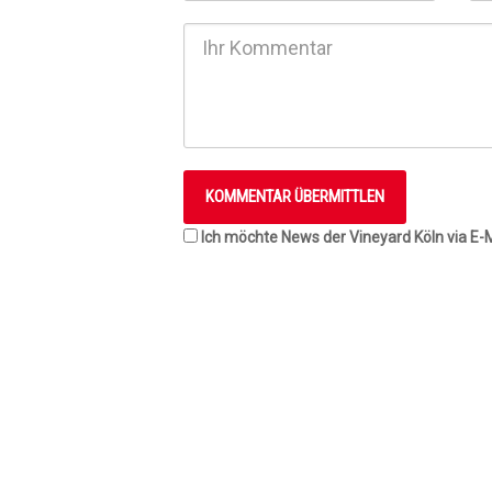
Ich möchte News der Vineyard Köln via E-M