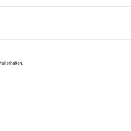
ail erhalten.