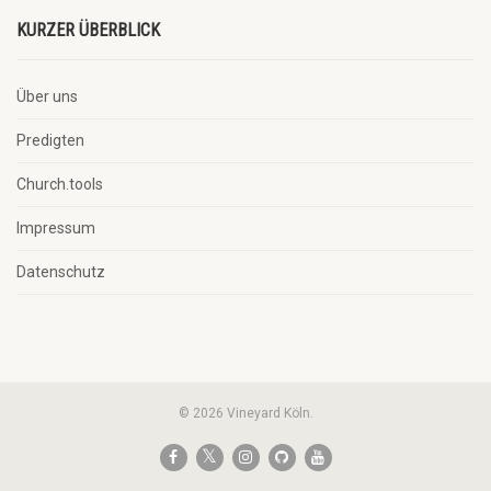
KURZER ÜBERBLICK
Über uns
Predigten
Church.tools
Impressum
Datenschutz
© 2026 Vineyard Köln.