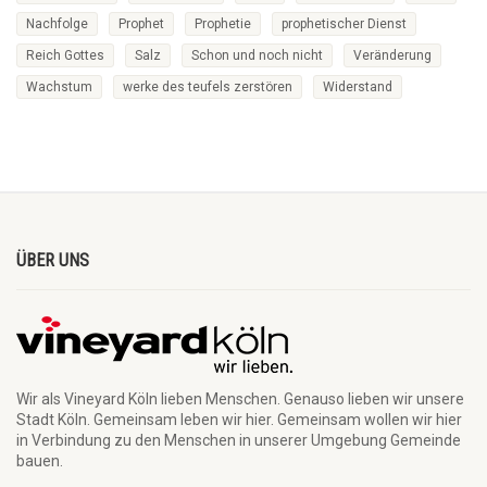
Nachfolge
Prophet
Prophetie
prophetischer Dienst
Reich Gottes
Salz
Schon und noch nicht
Veränderung
Wachstum
werke des teufels zerstören
Widerstand
ÜBER UNS
Wir als Vineyard Köln lieben Menschen. Genauso lieben wir unsere
Stadt Köln. Gemeinsam leben wir hier. Gemeinsam wollen wir hier
in Verbindung zu den Menschen in unserer Umgebung Gemeinde
bauen.