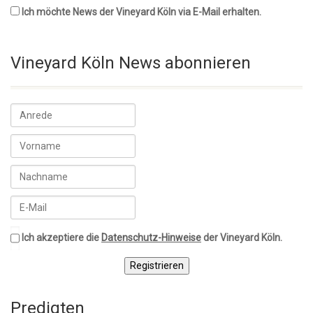
Ich möchte News der Vineyard Köln via E-Mail erhalten.
Vineyard Köln News abonnieren
Ich akzeptiere die
Datenschutz-Hinweise
der Vineyard Köln.
Registrieren
Predigten