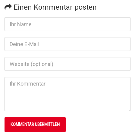
Einen Kommentar posten