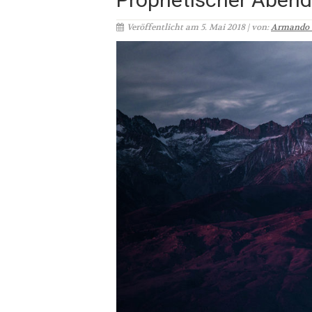
Veröffentlicht am 5. Mai 2018 | von:
Armando 