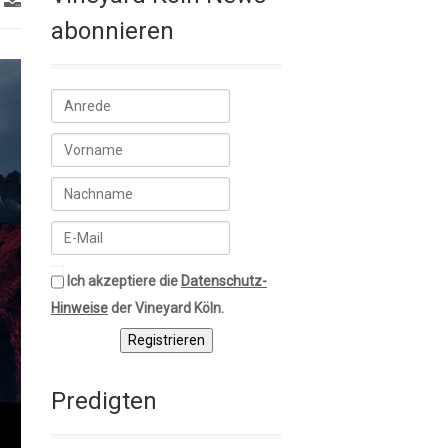
abonnieren
Ich akzeptiere die
Datenschutz-
Hinweise
der Vineyard Köln.
Registrieren
Predigten