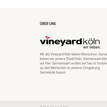
ÜBER UNS
Wir als Vineyard Köln lieben Menschen. Gen
lieben wir unsere Stadt Köln. Gemeinsam le
wir hier. Gemeinsam wollen wir hier in Verbi
zu den Menschen in unserer Umgebung
Gemeinde bauen.