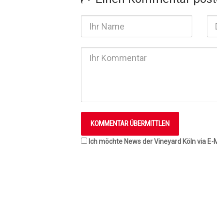
Ich möchte News der Vineyard Köln via E-M