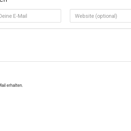
ail erhalten.