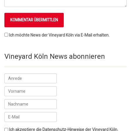
Ich möchte News der Vineyard Köln via E-Mail erhalten.
Vineyard Köln News abonnieren
Ich akzeptiere die
Datenschutz-Hinweise
der Vineyard Köln.