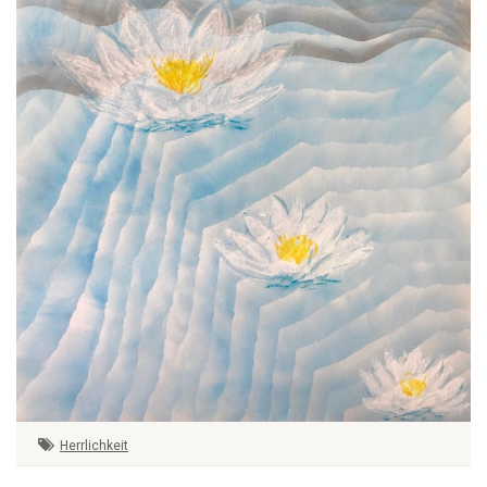
Herrlichkeit