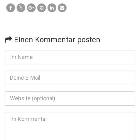
Einen Kommentar posten