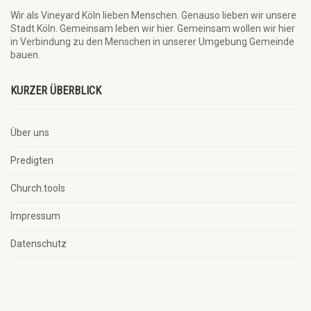
Wir als Vineyard Köln lieben Menschen. Genauso lieben wir unsere
Stadt Köln. Gemeinsam leben wir hier. Gemeinsam wollen wir hier
in Verbindung zu den Menschen in unserer Umgebung Gemeinde
bauen.
KURZER ÜBERBLICK
Über uns
Predigten
Church.tools
Impressum
Datenschutz