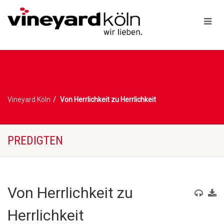
Vineyard Köln
Von Herrlichkeit zu Herrlichkeit
PREDIGTEN
Von Herrlichkeit zu
Herrlichkeit