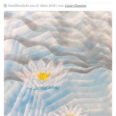
Veröffentlicht am 25. März 2018 | von:
Catie Clemens