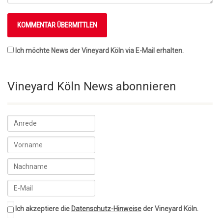
Ich möchte News der Vineyard Köln via E-Mail erhalten.
Vineyard Köln News abonnieren
Ich akzeptiere die
Datenschutz-Hinweise
der Vineyard Köln.