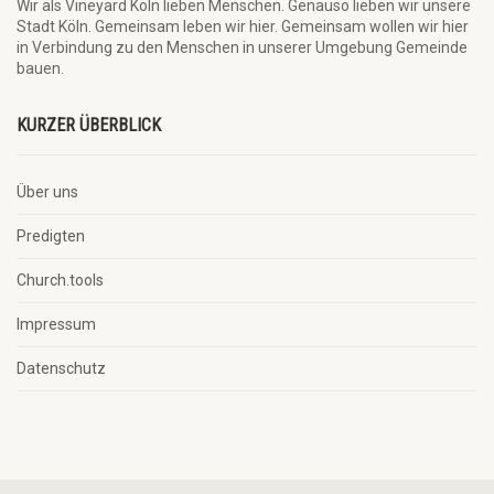
Wir als Vineyard Köln lieben Menschen. Genauso lieben wir unsere
Stadt Köln. Gemeinsam leben wir hier. Gemeinsam wollen wir hier
in Verbindung zu den Menschen in unserer Umgebung Gemeinde
bauen.
KURZER ÜBERBLICK
Über uns
Predigten
Church.tools
Impressum
Datenschutz