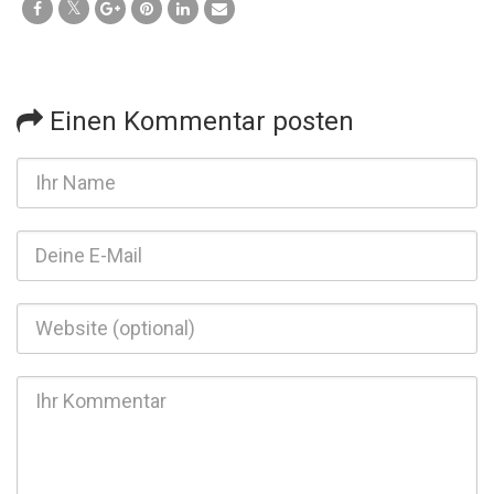
Einen Kommentar posten