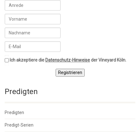
Ich akzeptiere die
Datenschutz-Hinweise
der Vineyard Köln.
Registrieren
Predigten
Predigten
Predigt-Serien