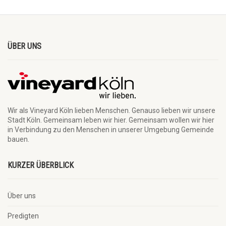
ÜBER UNS
Wir als Vineyard Köln lieben Menschen. Genauso lieben wir unsere
Stadt Köln. Gemeinsam leben wir hier. Gemeinsam wollen wir hier
in Verbindung zu den Menschen in unserer Umgebung Gemeinde
bauen.
KURZER ÜBERBLICK
Über uns
Predigten