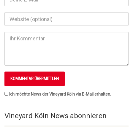
Ich möchte News der Vineyard Köln via E-Mail erhalten.
Vineyard Köln News abonnieren