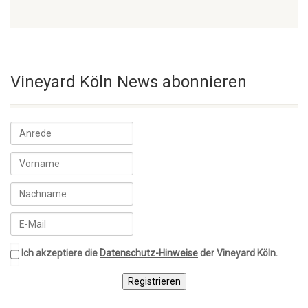
Vineyard Köln News abonnieren
Ich akzeptiere die
Datenschutz-Hinweise
der Vineyard Köln.
Registrieren