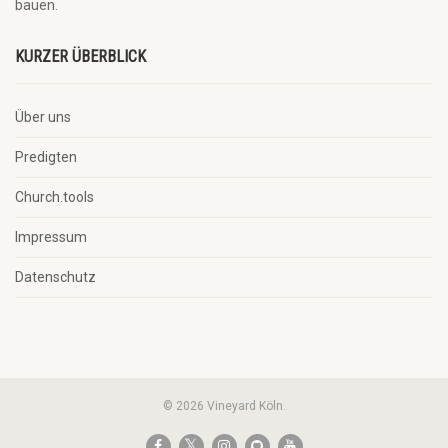
bauen.
KURZER ÜBERBLICK
Über uns
Predigten
Church.tools
Impressum
Datenschutz
© 2026 Vineyard Köln.