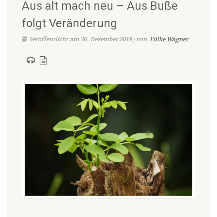
Aus alt mach neu – Aus Buße
folgt Veränderung
Veröffentlicht am 30. Dezember 2018 | von:
Fülke Wagner