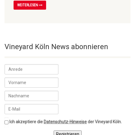
WEITERLESEN
Vineyard Köln News abonnieren
Ich akzeptiere die
Datenschutz-Hinweise
der Vineyard Köln.
Registrieren