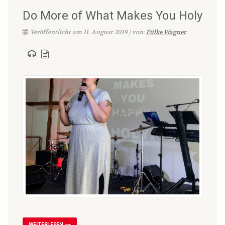
Do More of What Makes You Holy
Veröffentlicht am 11. August 2019 | von:
Fülke Wagner
WEITERLESEN