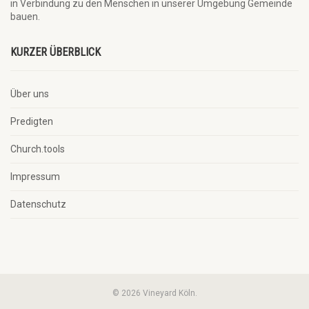
in Verbindung zu den Menschen in unserer Umgebung Gemeinde
bauen.
KURZER ÜBERBLICK
Über uns
Predigten
Church.tools
Impressum
Datenschutz
© 2026 Vineyard Köln.