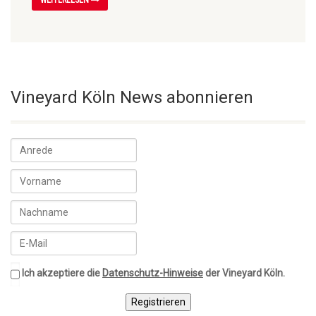
Vineyard Köln News abonnieren
Ich akzeptiere die
Datenschutz-Hinweise
der Vineyard Köln.
Registrieren