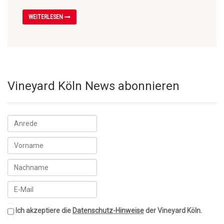
WEITERLESEN
Vineyard Köln News abonnieren
Ich akzeptiere die
Datenschutz-Hinweise
der Vineyard Köln.