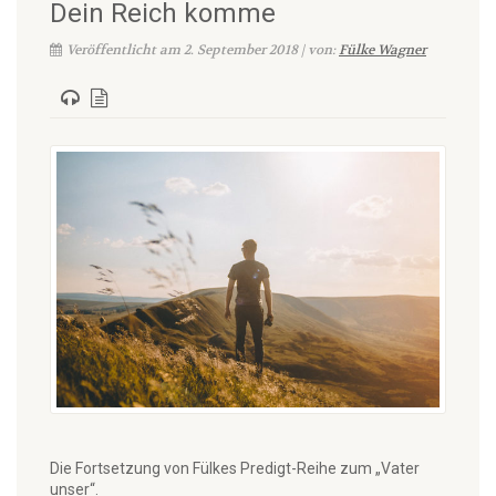
Dein Reich komme
Veröffentlicht am 2. September 2018 | von:
Fülke Wagner
Die Fortsetzung von Fülkes Predigt-Reihe zum „Vater
unser“.