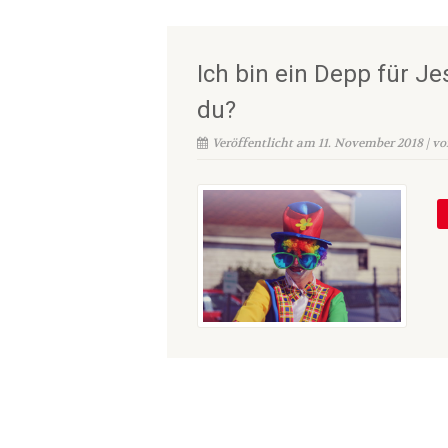
Ich bin ein Depp für J
du?
Veröffentlicht am 11. November 2018 | v