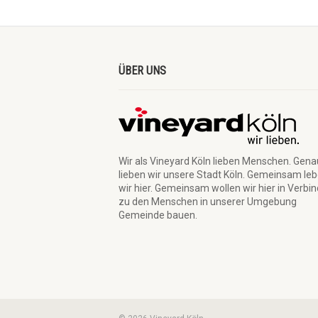
ÜBER UNS
Wir als Vineyard Köln lieben Menschen. Gen
lieben wir unsere Stadt Köln. Gemeinsam le
wir hier. Gemeinsam wollen wir hier in Verbi
zu den Menschen in unserer Umgebung
Gemeinde bauen.