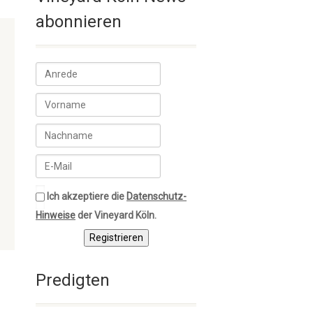
abonnieren
Ich akzeptiere die
Datenschutz-
Hinweise
der Vineyard Köln.
Registrieren
Predigten