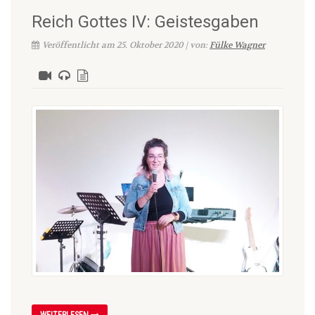
Reich Gottes IV: Geistesgaben
Veröffentlicht am 25. Oktober 2020 | von:
Fülke Wagner
WEITERLESEN