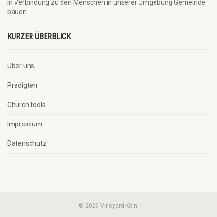
in Verbindung zu den Menschen in unserer Umgebung Gemeinde
bauen.
KURZER ÜBERBLICK
Über uns
Predigten
Church.tools
Impressum
Datenschutz
© 2026 Vineyard Köln.