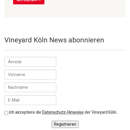
Vineyard Köln News abonnieren
Ich akzeptiere die
Datenschutz-Hinweise
der Vineyard Köln.
Registrieren