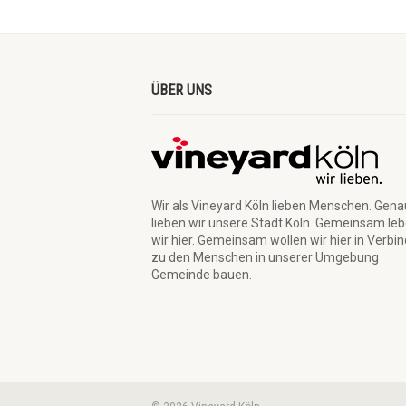
ÜBER UNS
Wir als Vineyard Köln lieben Menschen. Gen
lieben wir unsere Stadt Köln. Gemeinsam le
wir hier. Gemeinsam wollen wir hier in Verbi
zu den Menschen in unserer Umgebung
Gemeinde bauen.