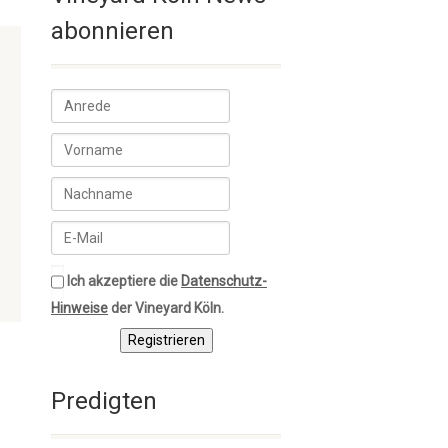
abonnieren
Ich akzeptiere die
Datenschutz-
Hinweise
der Vineyard Köln.
Registrieren
Predigten