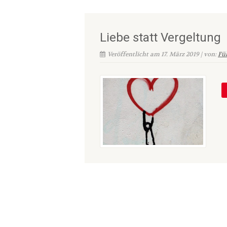
Liebe statt Vergeltung
Veröffentlicht am 17. März 2019 | von:
Fü