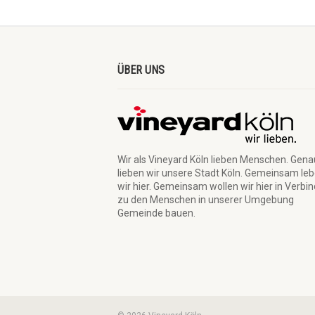
ÜBER UNS
Wir als Vineyard Köln lieben Menschen. Gen
lieben wir unsere Stadt Köln. Gemeinsam le
wir hier. Gemeinsam wollen wir hier in Verbi
zu den Menschen in unserer Umgebung
Gemeinde bauen.