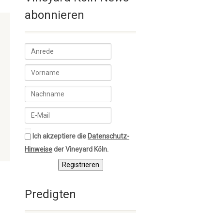
abonnieren
Ich akzeptiere die
Datenschutz-
Hinweise
der Vineyard Köln.
Registrieren
Predigten