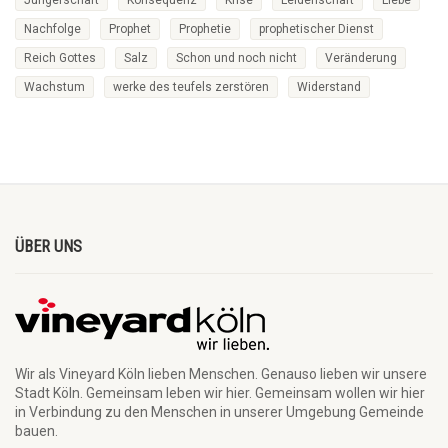
Nachfolge
Prophet
Prophetie
prophetischer Dienst
Reich Gottes
Salz
Schon und noch nicht
Veränderung
Wachstum
werke des teufels zerstören
Widerstand
ÜBER UNS
Wir als Vineyard Köln lieben Menschen. Genauso lieben wir unsere
Stadt Köln. Gemeinsam leben wir hier. Gemeinsam wollen wir hier
in Verbindung zu den Menschen in unserer Umgebung Gemeinde
bauen.