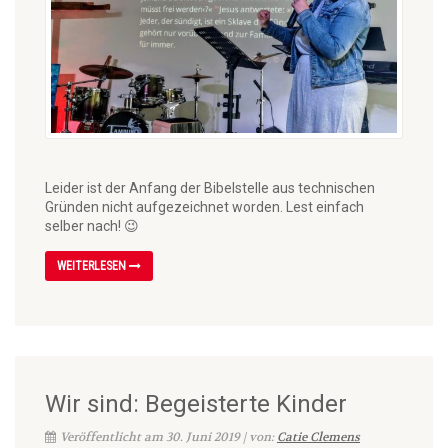
Leider ist der Anfang der Bibelstelle aus technischen
Gründen nicht aufgezeichnet worden. Lest einfach
selber nach! 😉
WEITERLESEN
Wir sind: Begeisterte Kinder
Veröffentlicht am 30. Juni 2019 | von:
Catie Clemens