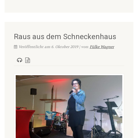
Raus aus dem Schneckenhaus
Veröffentlicht am 6. Oktober 2019 | von:
Fülke Wagner