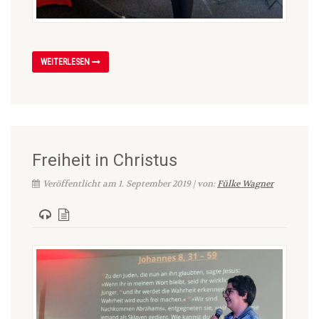
WEITERLESEN
Freiheit in Christus
Veröffentlicht am 1. September 2019 | von:
Fülke Wagner