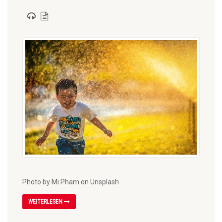
Photo by Mi Pham on Unsplash
WEITERLESEN