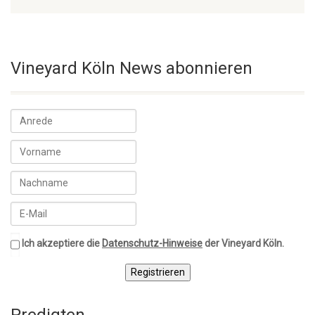
Vineyard Köln News abonnieren
Ich akzeptiere die
Datenschutz-Hinweise
der Vineyard Köln.
Registrieren
Predigten