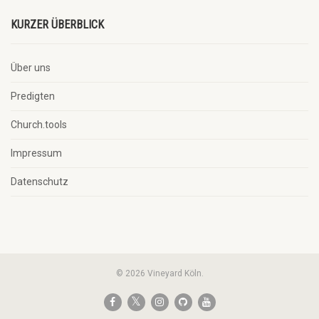
KURZER ÜBERBLICK
Über uns
Predigten
Church.tools
Impressum
Datenschutz
© 2026 Vineyard Köln.