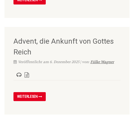
WEITERLESEN
Advent, die Ankunft von Gottes
Reich
Veröffentlicht am 6. Dezember 2025 | von:
Fülke Wagner
WEITERLESEN