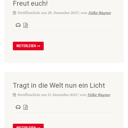
Freut euch!
Veröffentlicht am 20. Dezember 2025 | von:
Fülke Wagner
WEITERLESEN
Tragt in die Welt nun ein Licht
Veröffentlicht am 13. Dezember 2025 | von:
Fülke Wagner