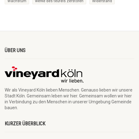
Wachstum
werke des teufels zerstören
Widerstand
ÜBER UNS
Wir als Vineyard Köln lieben Menschen. Genauso lieben wir unsere
Stadt Köln. Gemeinsam leben wir hier. Gemeinsam wollen wir hier
in Verbindung zu den Menschen in unserer Umgebung Gemeinde
bauen.
KURZER ÜBERBLICK