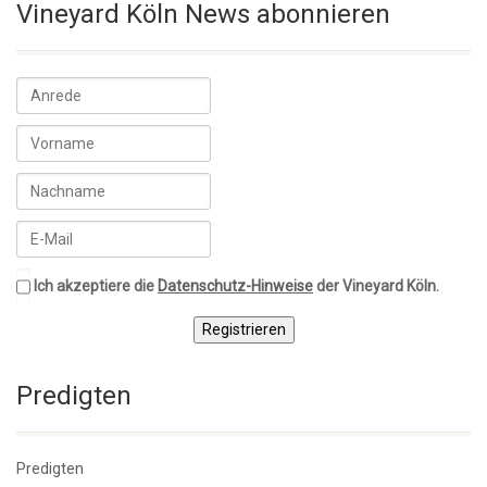
Vineyard Köln News abonnieren
Ich akzeptiere die
Datenschutz-Hinweise
der Vineyard Köln.
Registrieren
Predigten
Predigten