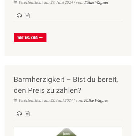
Veröffentlicht am 29. Juni 2024 | von:
Fülke Wagner
WEITERLESEN
Barmherzigkeit – Bist du bereit,
den Preis zu zahlen?
Veröffentlicht am 22. Juni 2024 | von:
Fülke Wagner