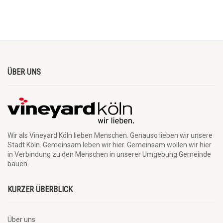
ÜBER UNS
Wir als Vineyard Köln lieben Menschen. Genauso lieben wir unsere
Stadt Köln. Gemeinsam leben wir hier. Gemeinsam wollen wir hier
in Verbindung zu den Menschen in unserer Umgebung Gemeinde
bauen.
KURZER ÜBERBLICK
Über uns