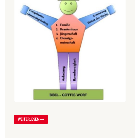
WEITERLESEN