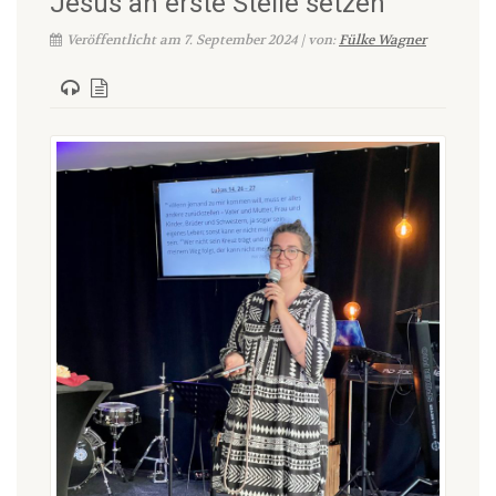
Jesus an erste Stelle setzen
Veröffentlicht am 7. September 2024 | von:
Fülke Wagner