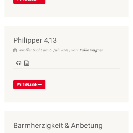
Philipper 4,13
Veröffentlicht am 6. Juli 2024 | von:
Fülke Wagner
WEITERLESEN
Barmherzigkeit & Anbetung