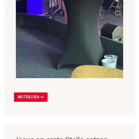
WEITERLESEN