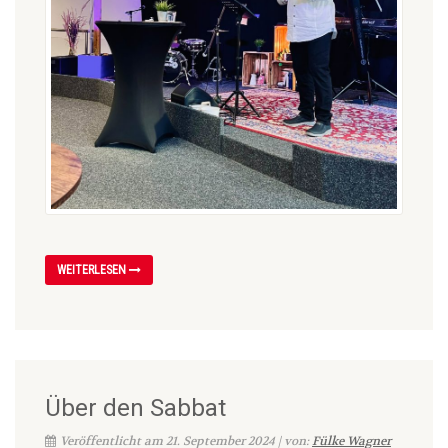
WEITERLESEN
Über den Sabbat
Veröffentlicht am 21. September 2024 | von:
Fülke Wagner