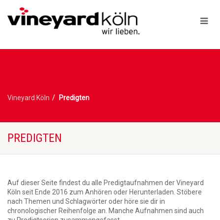
Vineyard Köln
Predigten
PREDIGTEN
Auf dieser Seite findest du alle Predigtaufnahmen der Vineyard
Köln seit Ende 2016 zum Anhören oder Herunterladen. Stöbere
nach Themen und Schlagwörter oder höre sie dir in
chronologischer Reihenfolge an. Manche Aufnahmen sind auch