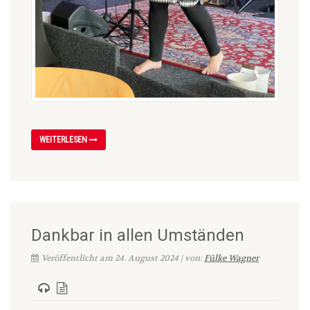
WEITERLESEN
Dankbar in allen Umständen
Veröffentlicht am 24. August 2024 | von:
Fülke Wagner