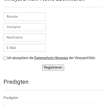
Ich akzeptiere die
Datenschutz-Hinweise
der Vineyard Köln.
Registrieren
Predigten
Predigten