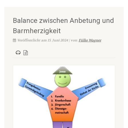
Balance zwischen Anbetung und
Barmherzigkeit
Veröffentlicht am 15. Juni 2024 | von:
Fülke Wagner