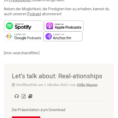
zu
Predigtserien
zusammengefasst.
Neben der Möglichkeit, die Predigten hier zu erhalten, kannst du
auch unseren
Podcast
abonnieren!
[imic-searchandfilter]
Let’s talk about: Real-ationships
Veröffentlicht am 5. Oktober 2024 | von:
Fülke Wagner
Die Präsentation zum Download