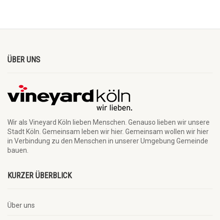
ÜBER UNS
Wir als Vineyard Köln lieben Menschen. Genauso lieben wir unsere
Stadt Köln. Gemeinsam leben wir hier. Gemeinsam wollen wir hier
in Verbindung zu den Menschen in unserer Umgebung Gemeinde
bauen.
KURZER ÜBERBLICK
Über uns