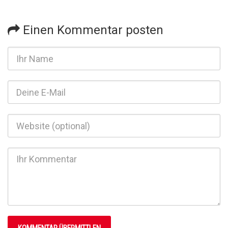
Einen Kommentar posten