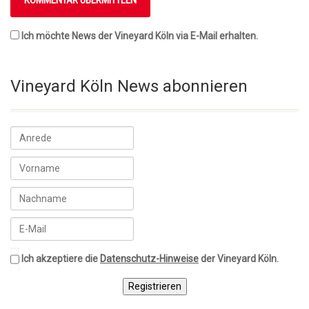
Ich möchte News der Vineyard Köln via E-Mail erhalten.
Vineyard Köln News abonnieren
Ich akzeptiere die
Datenschutz-Hinweise
der Vineyard Köln.
Registrieren