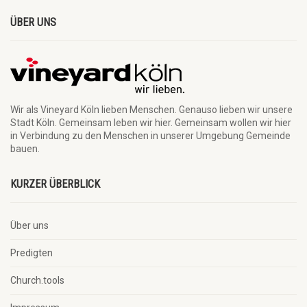
ÜBER UNS
Wir als Vineyard Köln lieben Menschen. Genauso lieben wir unsere
Stadt Köln. Gemeinsam leben wir hier. Gemeinsam wollen wir hier
in Verbindung zu den Menschen in unserer Umgebung Gemeinde
bauen.
KURZER ÜBERBLICK
Über uns
Predigten
Church.tools