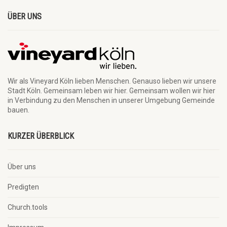
ÜBER UNS
Wir als Vineyard Köln lieben Menschen. Genauso lieben wir unsere
Stadt Köln. Gemeinsam leben wir hier. Gemeinsam wollen wir hier
in Verbindung zu den Menschen in unserer Umgebung Gemeinde
bauen.
KURZER ÜBERBLICK
Über uns
Predigten
Church.tools