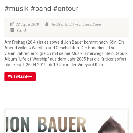
#musik #band #ontour
22. April 2019
Veröffentlicht von: Alex Euler
band
Am Freitag (26.4.) ist es soweit! Jon Bauer kommt nach Köln! Ein
Abend voller #Worship und Geschichten. Der Kanadier ist seit
vielen Jahren erfolgreich mit seiner Musik unterwegs. Sein Debut-
Album "Life of Worship" aus dem Jahr 2005 hat die Kritiker sofort
überzeugt. 26.04.2019 ab 19 Uhr in der Vineyard Köln...
WEITERLESEN