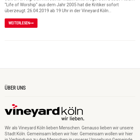
"Life of Worship" aus dem Jahr 2005 hat die Kritiker sofort
überzeugt. 26.04.2019 ab 19 Uhr in der Vineyard Köln...
WEITERLESEN
ÜBER UNS
Wir als Vineyard Köln lieben Menschen. Genauso lieben wir unsere
Stadt Köln. Gemeinsam leben wir hier. Gemeinsam wollen wir hier
in Verbindung zu den Menschen in unserer Umgebung Gemeinde