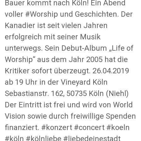
Bauer kommt nach Köln! Ein Abend
voller #Worship und Geschichten. Der
Kanadier ist seit vielen Jahren
erfolgreich mit seiner Musik
unterwegs. Sein Debut-Album „Life of
Worship“ aus dem Jahr 2005 hat die
Kritiker sofort überzeugt. 26.04.2019
ab 19 Uhr in der Vineyard Köln
Sebastianstr. 162, 50735 Köln (Niehl)
Der Eintritt ist frei und wird von World
Vision sowie durch freiwillige Spenden
finanziert. #konzert #concert #koeln
#köln #kölnliebe #liebedeinestadt