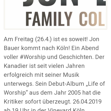
Am Freitag (26.4.) ist es soweit! Jon
Bauer kommt nach Köln! Ein Abend
voller #Worship und Geschichten. Der
Kanadier ist seit vielen Jahren
erfolgreich mit seiner Musik
unterwegs. Sein Debut-Album „Life of
Worship“ aus dem Jahr 2005 hat die
Kritiker sofort überzeugt. 26.04.2019
ab 19 Uhr in der Vineyard Köln