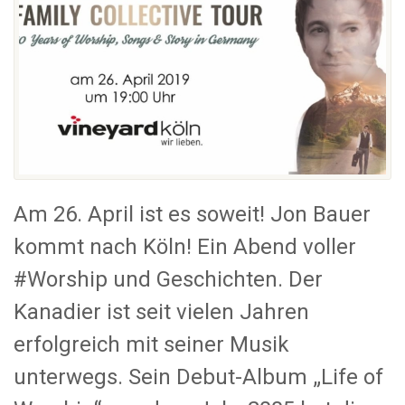
Am 26. April ist es soweit! Jon Bauer
kommt nach Köln! Ein Abend voller
#Worship und Geschichten. Der
Kanadier ist seit vielen Jahren
erfolgreich mit seiner Musik
unterwegs. Sein Debut-Album „Life of