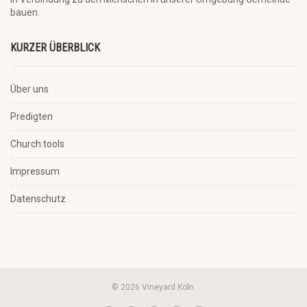
bauen.
KURZER ÜBERBLICK
Über uns
Predigten
Church.tools
Impressum
Datenschutz
© 2026 Vineyard Köln.