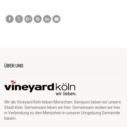
ÜBER UNS
Wir als Vineyard Köln lieben Menschen. Genauso lieben wir unsere
Stadt Köln. Gemeinsam leben wir hier. Gemeinsam wollen wir hier
in Verbindung zu den Menschen in unserer Umgebung Gemeinde
bauen.