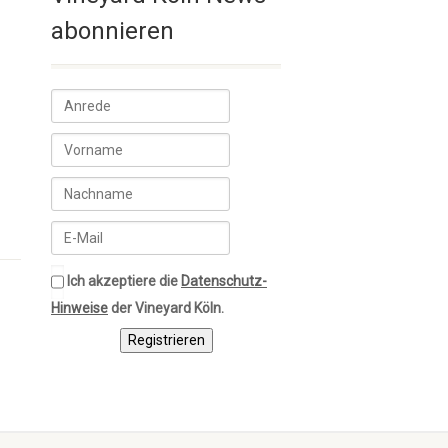
abonnieren
Ich akzeptiere die
Datenschutz-
Hinweise
der Vineyard Köln.
Registrieren