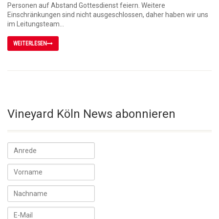
Personen auf Abstand Gottesdienst feiern. Weitere
Einschränkungen sind nicht ausgeschlossen, daher haben wir uns
im Leitungsteam...
WEITERLESEN
Vineyard Köln News abonnieren