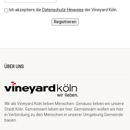
Ich akzeptiere die
Datenschutz-Hinweise
der Vineyard Köln.
Registrieren
ÜBER UNS
Wir als Vineyard Köln lieben Menschen. Genauso lieben wir unsere
Stadt Köln. Gemeinsam leben wir hier. Gemeinsam wollen wir hier
in Verbindung zu den Menschen in unserer Umgebung Gemeinde
bauen.