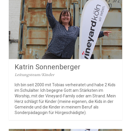
Katrin Sonnenberger
Leitungsteam/Kinder
Ich bin seit 2000 mit Tobias verheiratet und habe 2 Kids
im Schulalter. Ich begegne Gott am Stärksten im
Worship, mit der Vineyard-Family oder am Strand. Mein
Herz schlägt für Kinder (meine eigenen, die Kids in der
Gemeinde und die Kinder in meinem Beruf als
Sonderpädagogin für Hörgeschädigte).