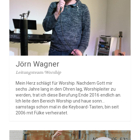
Jörn Wagner
Leitungsteam/Worship
Mein Herz schlägt für Worship. Nachdem Gott mir
sechs Jahre lang in den Ohren lag, Worshipleiter zu
werden, trat ich diese Berufung Ende 2016 endlich an.
Ich leite den Bereich Worship und haue sonn…
samstags schon mal in die Keyboard-Tasten, bin seit
2006 mit Fülke verheiratet.