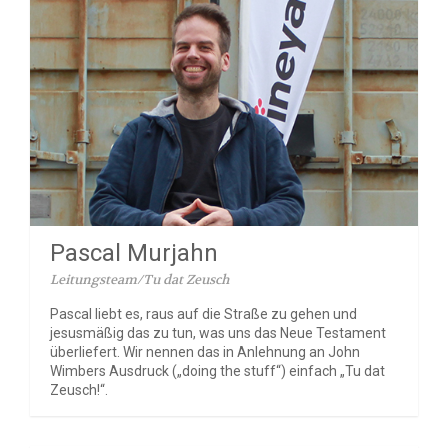
Pascal Murjahn
Leitungsteam/Tu dat Zeusch
Pascal liebt es, raus auf die Straße zu gehen und
jesusmäßig das zu tun, was uns das Neue Testament
überliefert. Wir nennen das in Anlehnung an John
Wimbers Ausdruck („doing the stuff“) einfach „Tu dat
Zeusch!“.