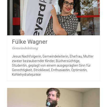
Fülke Wagner
Gemeindeleitung
Jesus Nachfolgerin, Gemeindeleiterin, Ehefrau, Mutter
zweier bezaubernder Kinder, Büchersüchtige,
Studentin, geplagt von einem ausgeprägten Sinn für
Gerechtigkeit, Strickliesel, Enthusiastin, Optimistin,
Kohlehydratejunkie