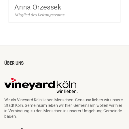
Anna Orzessek
Mitglied des Leitungsteams
ÜBER UNS
Wir als Vineyard Köln lieben Menschen. Genauso lieben wir unsere
Stadt Köln. Gemeinsam leben wir hier. Gemeinsam wollen wir hier
in Verbindung zu den Menschen in unserer Umgebung Gemeinde
bauen.