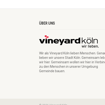
ÜBER UNS
Wir als Vineyard Köln lieben Menschen. Gen
lieben wir unsere Stadt Köln. Gemeinsam le
wir hier. Gemeinsam wollen wir hier in Verbi
zu den Menschen in unserer Umgebung
Gemeinde bauen.