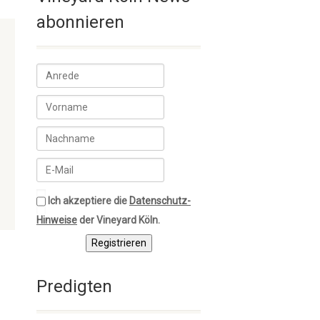
abonnieren
Ich akzeptiere die
Datenschutz-
Hinweise
der Vineyard Köln.
Registrieren
Predigten