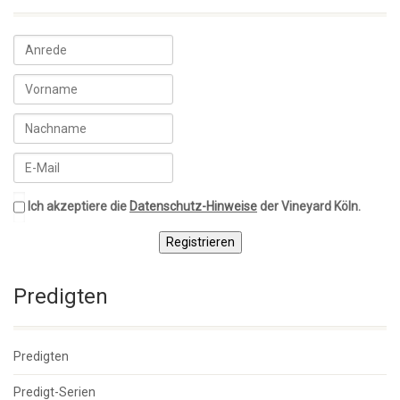
Ich akzeptiere die
Datenschutz-Hinweise
der Vineyard Köln.
Registrieren
Predigten
Predigten
Predigt-Serien