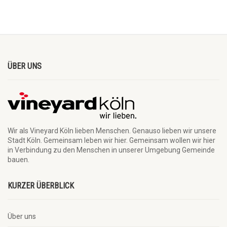
ÜBER UNS
Wir als Vineyard Köln lieben Menschen. Genauso lieben wir unsere
Stadt Köln. Gemeinsam leben wir hier. Gemeinsam wollen wir hier
in Verbindung zu den Menschen in unserer Umgebung Gemeinde
bauen.
KURZER ÜBERBLICK
Über uns