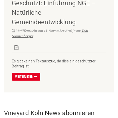
Geschützt: Einführung NGE –
Natürliche
Gemeindeentwicklung
Veröffentlicht am 13. November 2016 | von:
Tobi
Sonnenberger
Es gibt keinen Textauszug, da dies ein geschützter
Beitrag ist.
WEITERLESEN
Vineyard Köln News abonnieren