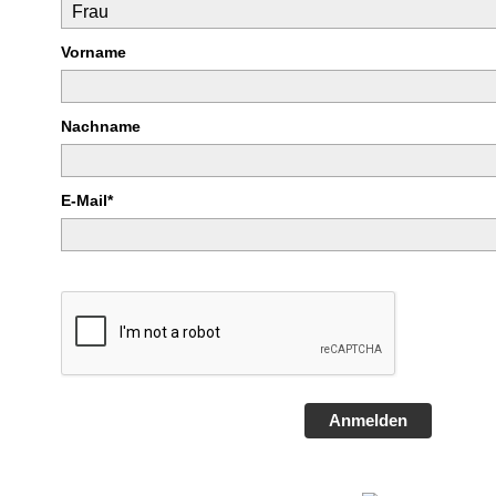
Vorname
Nachname
E-Mail*
Anmelden