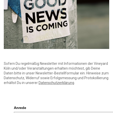
Sofern Du regelmäßig Newsletter mit Informationen der Vineyard
Köln und/oder Veranstaltungen erhalten möchtest, gib Deine
Daten bitte in unser Newsletter-Bestellformular ein. Hinweise zum
Datenschutz, Widerruf sowie Erfolgsmessung und Protokollierung
erhältst Du in unserer
Datenschutzerklärung
.
Anrede