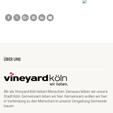
ÜBER UNS
Wir als Vineyard Köln lieben Menschen. Genauso lieben wir unsere
Stadt Köln. Gemeinsam leben wir hier. Gemeinsam wollen wir hier
in Verbindung zu den Menschen in unserer Umgebung Gemeinde
bauen.