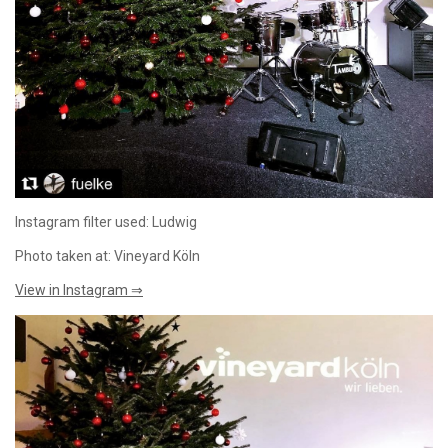
Instagram filter used: Ludwig
Photo taken at: Vineyard Köln
View in Instagram ⇒