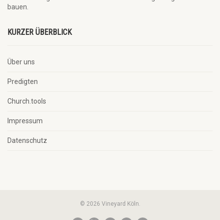
bauen.
KURZER ÜBERBLICK
Über uns
Predigten
Church.tools
Impressum
Datenschutz
© 2026 Vineyard Köln.