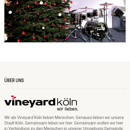
ÜBER UNS
Wir als Vineyard Köln lieben Menschen. Genauso lieben wir unsere
Stadt Köln. Gemeinsam leben wir hier. Gemeinsam wollen wir hier
in Verbindung zu den Menschen in unserer Umgebung Gemeinde