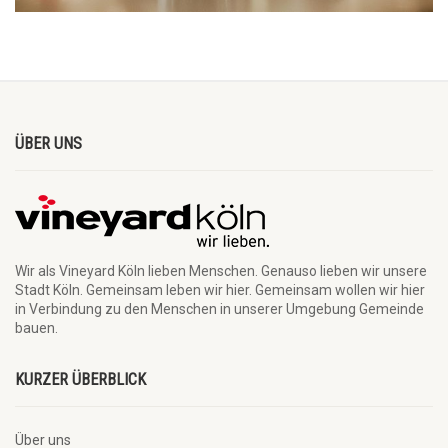
ÜBER UNS
Wir als Vineyard Köln lieben Menschen. Genauso lieben wir unsere
Stadt Köln. Gemeinsam leben wir hier. Gemeinsam wollen wir hier
in Verbindung zu den Menschen in unserer Umgebung Gemeinde
bauen.
KURZER ÜBERBLICK
Über uns