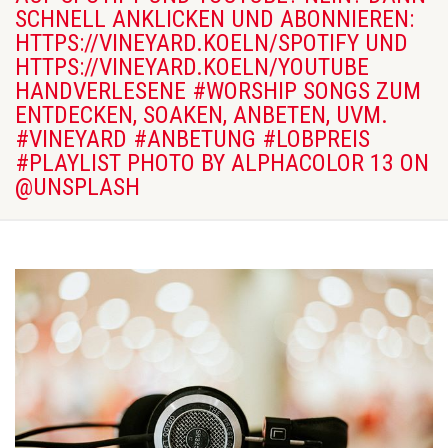
SCHNELL ANKLICKEN UND ABONNIEREN:
HTTPS://VINEYARD.KOELN/SPOTIFY UND
HTTPS://VINEYARD.KOELN/YOUTUBE
HANDVERLESENE #WORSHIP SONGS ZUM
ENTDECKEN, SOAKEN, ANBETEN, UVM.
#VINEYARD #ANBETUNG #LOBPREIS
#PLAYLIST PHOTO BY ALPHACOLOR 13 ON
@UNSPLASH