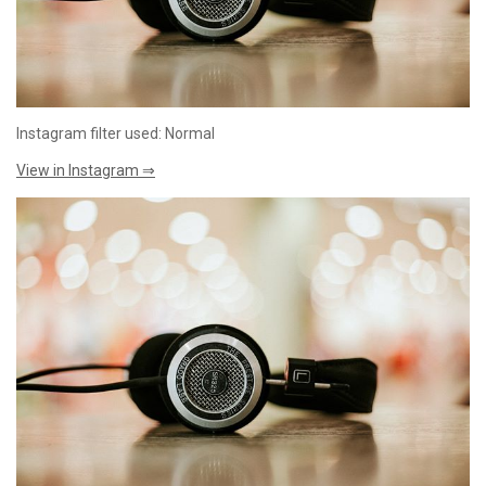
Instagram filter used: Normal
View in Instagram ⇒