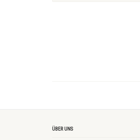
ÜBER UNS