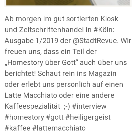
Ab morgen im gut sortierten Kiosk
und Zeitschriftenhandel in #Köln:
Ausgabe 1/2019 der @StadtRevue. Wir
freuen uns, dass ein Teil der
„Homestory über Gott“ auch über uns
berichtet! Schaut rein ins Magazin
oder erlebt uns persönlich auf einen
Latte Macchiato oder eine andere
Kaffeespezialität. ;-) #interview
#homestory #gott #heiligergeist
#kaffee #lattemacchiato