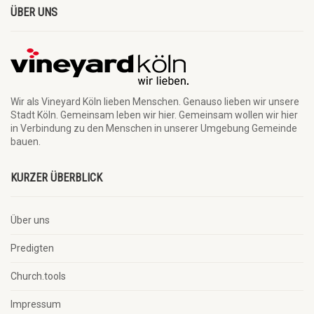
ÜBER UNS
Wir als Vineyard Köln lieben Menschen. Genauso lieben wir unsere
Stadt Köln. Gemeinsam leben wir hier. Gemeinsam wollen wir hier
in Verbindung zu den Menschen in unserer Umgebung Gemeinde
bauen.
KURZER ÜBERBLICK
Über uns
Predigten
Church.tools
Impressum