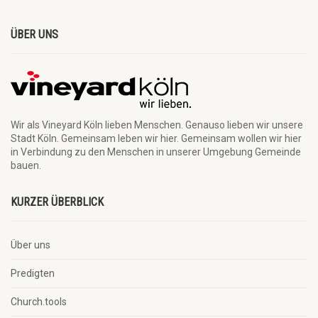
ÜBER UNS
Wir als Vineyard Köln lieben Menschen. Genauso lieben wir unsere
Stadt Köln. Gemeinsam leben wir hier. Gemeinsam wollen wir hier
in Verbindung zu den Menschen in unserer Umgebung Gemeinde
bauen.
KURZER ÜBERBLICK
Über uns
Predigten
Church.tools