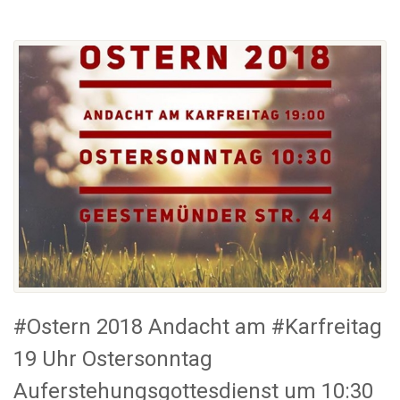
#Ostern 2018 Andacht am #Karfreitag
19 Uhr Ostersonntag
Auferstehungsgottesdienst um 10:30