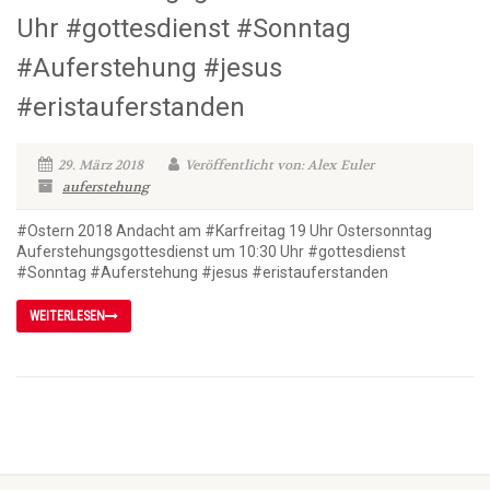
Uhr #gottesdienst #Sonntag
#Auferstehung #jesus
#eristauferstanden
29. März 2018
Veröffentlicht von: Alex Euler
auferstehung
#Ostern 2018 Andacht am #Karfreitag 19 Uhr Ostersonntag
Auferstehungsgottesdienst um 10:30 Uhr #gottesdienst
#Sonntag #Auferstehung #jesus #eristauferstanden
WEITERLESEN